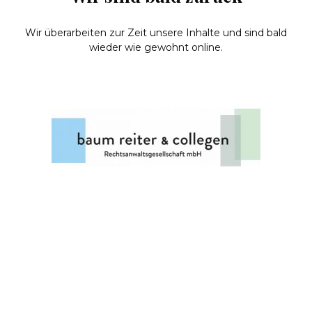
Wir überarbeiten zur Zeit unsere Inhalte und sind bald
wieder wie gewohnt online.