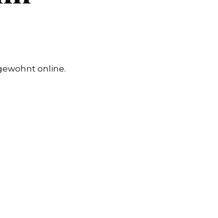
 gewohnt online.