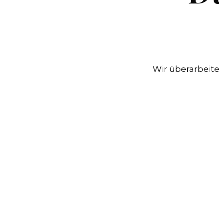
Wir überarbeite