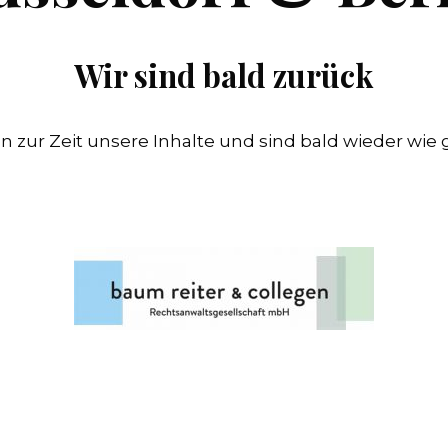
Wir sind bald zurück
n zur Zeit unsere Inhalte und sind bald wieder wie