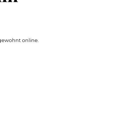
 gewohnt online.