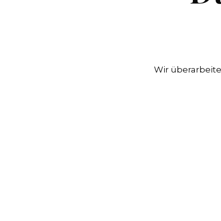
Wir überarbeite