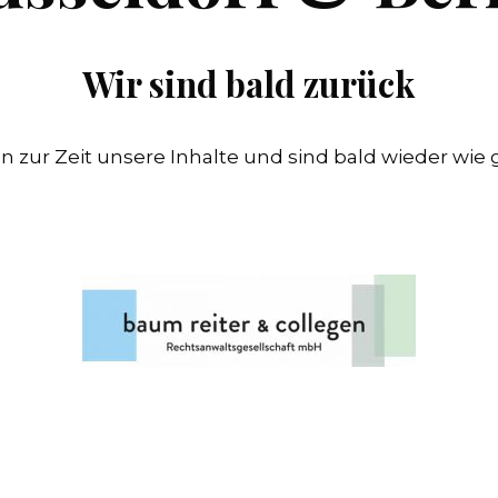
Wir sind bald zurück
n zur Zeit unsere Inhalte und sind bald wieder wie