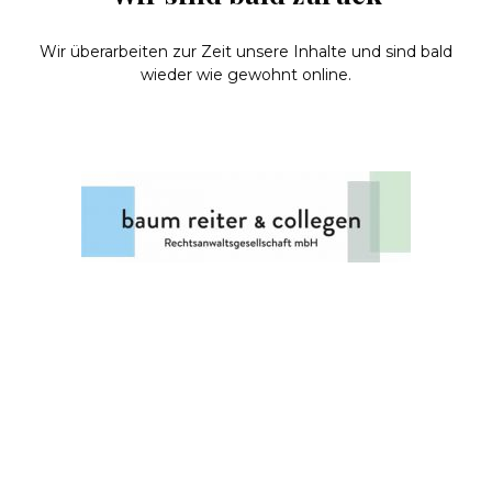
Wir überarbeiten zur Zeit unsere Inhalte und sind bald
wieder wie gewohnt online.