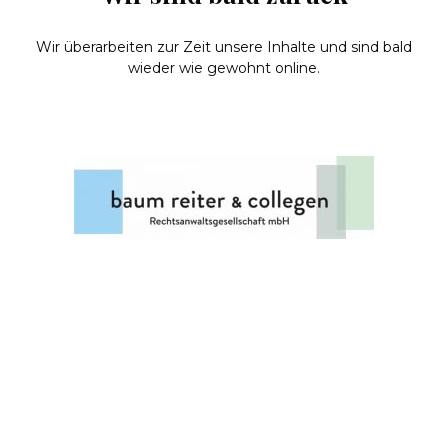
Wir überarbeiten zur Zeit unsere Inhalte und sind bald
wieder wie gewohnt online.