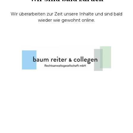
Wir überarbeiten zur Zeit unsere Inhalte und sind bald
wieder wie gewohnt online.