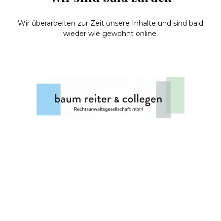
Wir überarbeiten zur Zeit unsere Inhalte und sind bald
wieder wie gewohnt online.