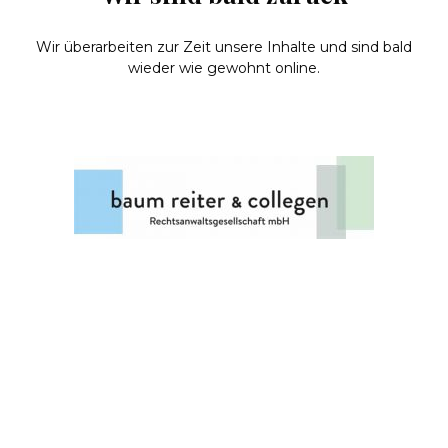
Wir überarbeiten zur Zeit unsere Inhalte und sind bald
wieder wie gewohnt online.