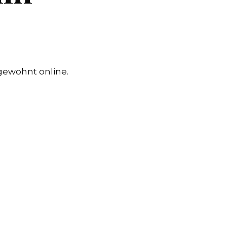
 gewohnt online.