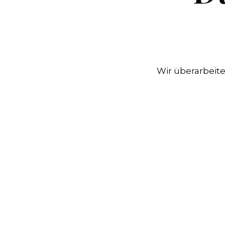
Wir überarbeite