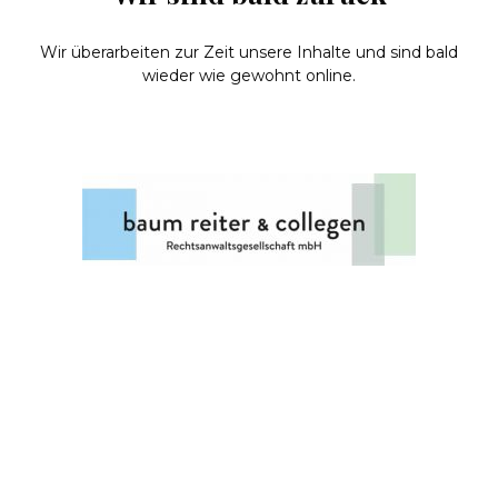
Wir überarbeiten zur Zeit unsere Inhalte und sind bald
wieder wie gewohnt online.